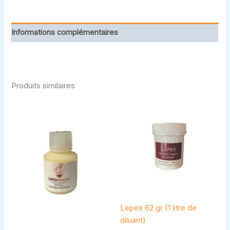
Informations complémentaires
Produits similaires
Lepex 62 gr (1 litre de
diluant)