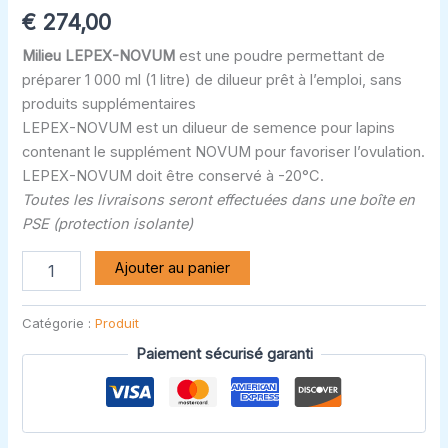
€
274,00
Milieu LEPEX-NOVUM
est une poudre permettant de
préparer 1 000 ml (1 litre) de dilueur prêt à l’emploi, sans
produits supplémentaires
LEPEX-NOVUM est un dilueur de semence pour lapins
contenant le supplément NOVUM pour favoriser l’ovulation.
LEPEX-NOVUM doit être conservé à -20°C.
Toutes les livraisons seront effectuées dans une boîte en
PSE (protection isolante)
Ajouter au panier
Catégorie :
Produit
Paiement sécurisé garanti