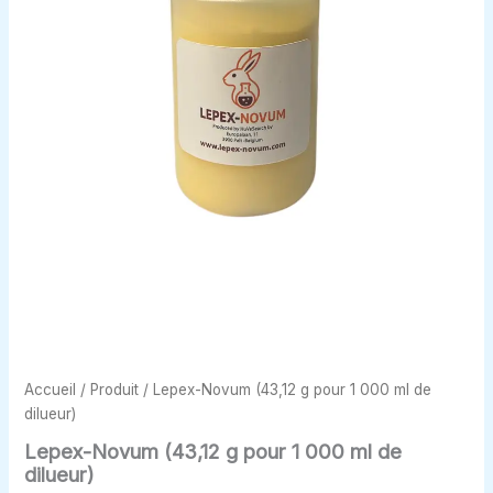
Accueil
/
Produit
/ Lepex-Novum (43,12 g pour 1 000 ml de
dilueur)
Lepex-Novum (43,12 g pour 1 000 ml de
dilueur)